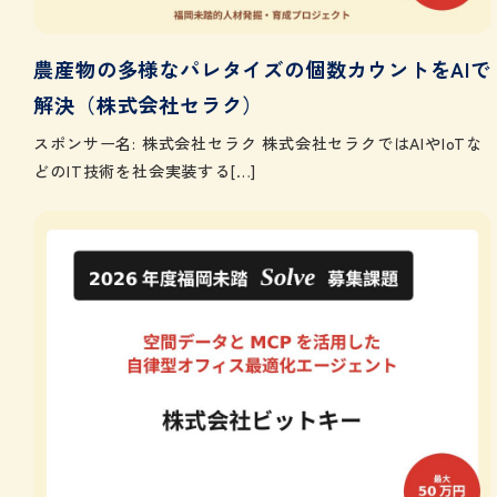
農産物の多様なパレタイズの個数カウントをAIで
解決（株式会社セラク）
スポンサー名: 株式会社セラク 株式会社セラクではAIやIoTな
どのIT技術を社会実装する[…]