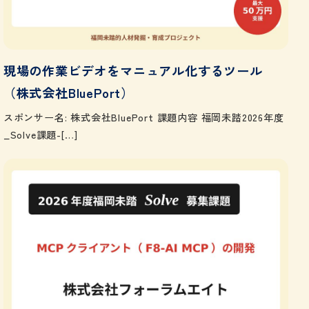
現場の作業ビデオをマニュアル化するツール
（株式会社BluePort）
スポンサー名: 株式会社BluePort 課題内容 福岡未踏2026年度
_Solve課題-[…]