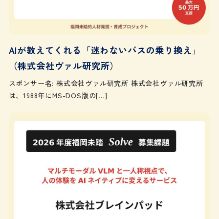
AIが教えてくれる「迷わないバスの乗り換え」
（株式会社ヴァル研究所）
スポンサー名: 株式会社ヴァル研究所 株式会社ヴァル研究所
は、1988年にMS-DOS版の[…]