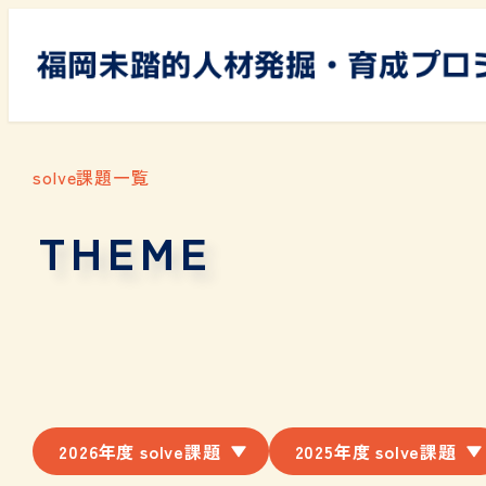
solve課題一覧
THEME
2026年度 solve課題
2025年度 solve課題