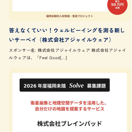
答えなくていい！ウェルビーイングを測る新し
いサーベイ（株式会社アジャイルウェア）
スポンサー名: 株式会社アジャイルウェア 株式会社アジャイ
ルウェアは、「Feel Good[…]