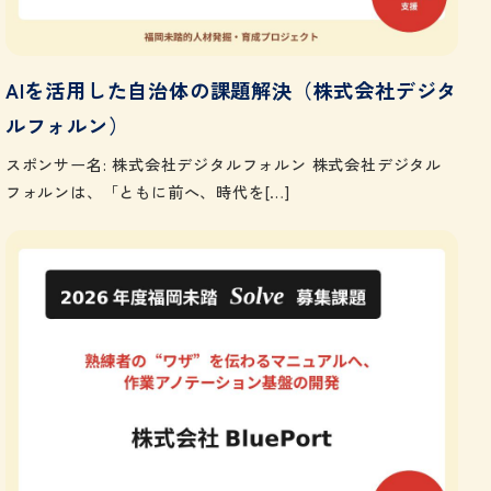
AIを活用した自治体の課題解決（株式会社デジタ
ルフォルン）
スポンサー名: 株式会社デジタルフォルン 株式会社デジタル
フォルンは、「ともに前へ、時代を[…]