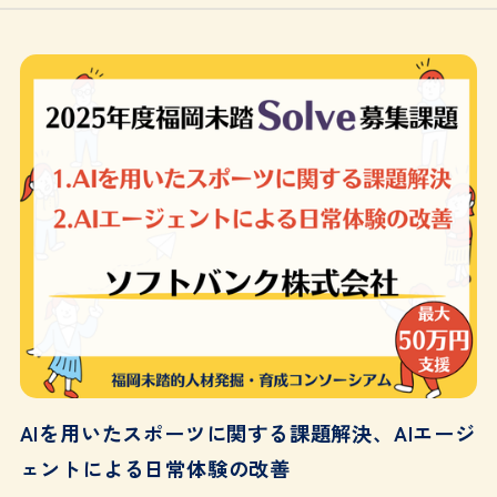
AIを用いたスポーツに関する課題解決、AIエージ
ェントによる日常体験の改善