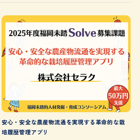
安心・安全な農産物流通を実現する革命的な栽
培履歴管理アプリ