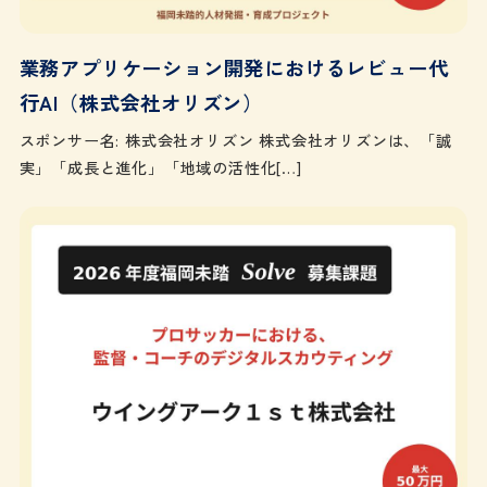
業務アプリケーション開発におけるレビュー代
行AI（株式会社オリズン）
スポンサー名: 株式会社オリズン 株式会社オリズンは、「誠
実」「成長と進化」「地域の活性化[…]