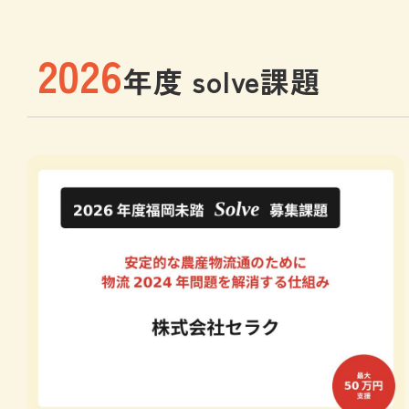
2026
年度 solve課題