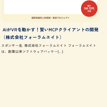
AIがVRを動かす！賢いMCPクライアントの開発
（株式会社フォーラムエイト）
スポンサー名: 株式会社フォーラムエイト フォーラムエイト
は、創業以来ソフトウェアパッケー[…]