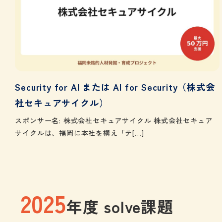
Security for AI または AI for Security（株式会
社セキュアサイクル）
スポンサー名: 株式会社セキュアサイクル 株式会社セキュア
サイクルは、福岡に本社を構え「テ[…]
2025
年度 solve課題