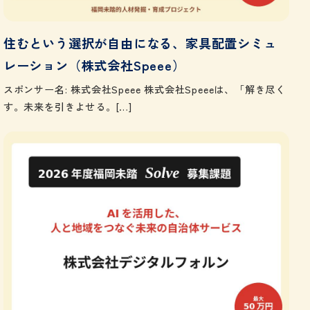
住むという選択が自由になる、家具配置シミュ
レーション（株式会社Speee）
スポンサー名: 株式会社Speee 株式会社Speeeは、「解き尽く
す。未来を引きよせる。[…]